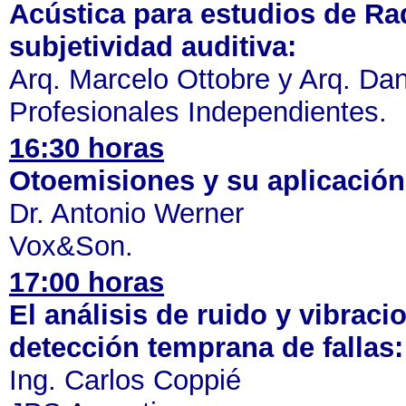
Acústica para estudios de Rad
subjetividad auditiva:
Arq. Marcelo Ottobre y Arq. Dan
Profesionales Independientes.
16:30 horas
Otoemisiones y su aplicación
Dr. Antonio Werner
Vox&Son.
17:00 horas
El análisis de ruido y vibrac
detección temprana de fallas:
Ing. Carlos Coppié