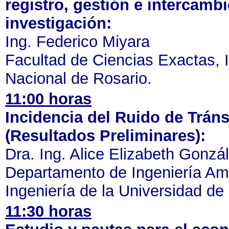
registro, gestión e intercamb
investigación:
Ing. Federico Miyara
Facultad de Ciencias Exactas, 
Nacional de Rosario.
11:00 horas
Incidencia del Ruido de Tránsi
(Resultados Preliminares):
Dra. Ing. Alice Elizabeth Gonzá
Departamento de Ingeniería Amb
Ingeniería de la Universidad de
11:30 horas