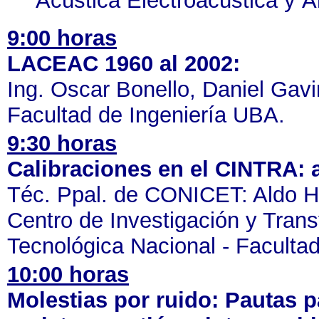
Acústica Electroacústica y 
9:00 horas
LACEAC 1960 al 2002:
Ing. Oscar Bonello, Daniel Gavi
Facultad de Ingeniería UBA.
9:30 horas
Calibraciones en el CINTRA: 
Téc. Ppal. de CONICET: Aldo H.
Centro de Investigación y Trans
Tecnológica Nacional - Faculta
10:00 horas
Molestias por ruido: Pautas p