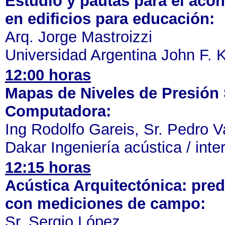
Estudio y pautas para el aco
en edificios para educación:
Arq. Jorge Mastroizzi
Universidad Argentina John F. 
12:00 horas
Mapas de Niveles de Presión 
Computadora:
Ing Rodolfo Gareis, Sr. Pedro V
Dakar Ingeniería acústica / int
12:15 horas
Acústica Arquitectónica: pred
con mediciones de campo:
Sr. Sergio López