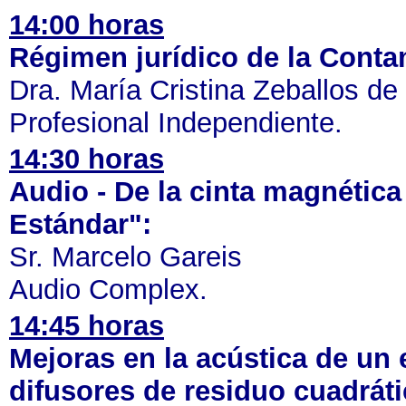
14:00 horas
Régimen jurídico de la Conta
Dra. María Cristina Zeballos de
Profesional Independiente.
14:30 horas
Audio - De la cinta magnética
Estándar":
Sr. Marcelo Gareis
Audio Complex.
14:45 horas
Mejoras en la acústica de un 
difusores de residuo cuadráti