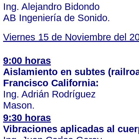
Ing. Alejandro Bidondo
AB Ingeniería de Sonido.
Viernes 15 de Noviembre del 2
9:00 horas
Aislamiento en subtes (railro
Francisco California:
Ing. Adrián Rodríguez
Mason.
9:30 horas
Vibraciones aplicadas al cu