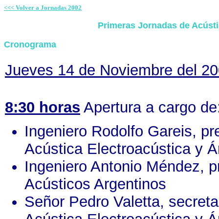
<<< Volver a Jornadas 2002
Primeras Jornadas de Acústi
Cronograma
Jueves 14 de Noviembre del 2
8:30 horas
Apertura a cargo de
Ingeniero Rodolfo Gareis, pr
Acústica Electroacústica y 
Ingeniero Antonio Méndez, p
Acústicos Argentinos
Señor Pedro Valetta, secreta