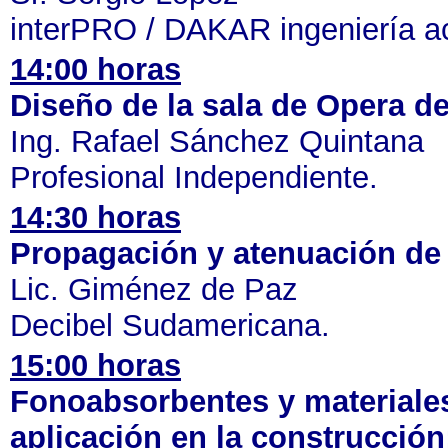
interPRO / DAKAR ingeniería ac
14:00 horas
Diseño de la sala de Opera de
Ing. Rafael Sánchez Quintana
Profesional Independiente.
14:30 horas
Propagación y atenuación de 
Lic. Giménez de Paz
Decibel Sudamericana.
15:00 horas
Fonoabsorbentes y materiales
aplicación en la construcción