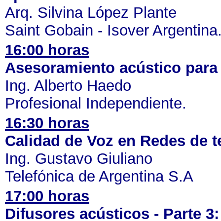
Arq. Silvina López Plante
Saint Gobain - Isover Argentina
16:00 horas
Asesoramiento acústico para e
Ing. Alberto Haedo
Profesional Independiente.
16:30 horas
Calidad de Voz en Redes de t
Ing. Gustavo Giuliano
Telefónica de Argentina S.A
17:00 horas
Difusores acústicos - Parte 3: