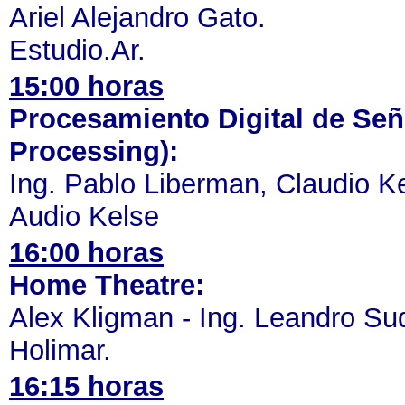
Ariel Alejandro Gato.
Estudio.Ar.
15:00 horas
Procesamiento Digital de Seña
Processing):
Ing. Pablo Liberman, Claudio Ke
Audio Kelse
16:00 horas
Home Theatre:
Alex Kligman - Ing. Leandro Su
Holimar.
16:15 horas