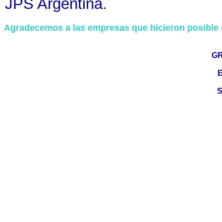
JPS Argentina.
Agradecemos a las empresas que hicieron posible 
GR
E