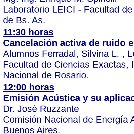
Laboratorio LEICI - Facultad de
de Bs. As.
11:30 horas
Cancelación activa de ruido e
Alumnos Ferradal, Silvina L. , L
Facultad de Ciencias Exactas, 
Nacional de Rosario.
12:00 horas
Emisión Acústica y su aplica
Dr. José Ruzzante
Comisión Nacional de Energía 
Buenos Aires.